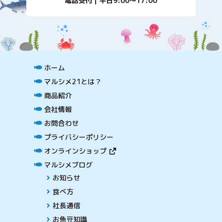
電話受付｜平日9:00〜17:00
ホーム
マルシメ21とは？
商品紹介
会社情報
お問合わせ
プライバシーポリシー
オンラインショップ
マルシメブログ
お知らせ
食べ方
社長通信
お魚豆知識