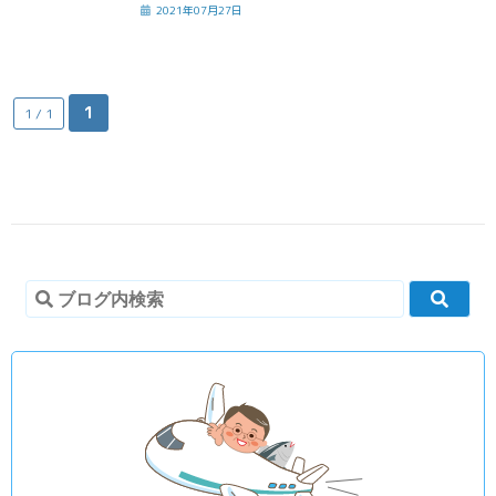
2021年07月27日
1
1 / 1