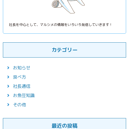
社長を中心として、マルシメの情報をいろいろ発信していきます！
カテゴリー
お知らせ
食べ方
社長通信
お魚豆知識
その他
最近の投稿