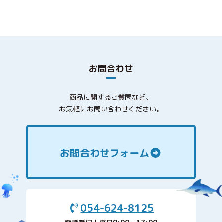
お問合わせ
商品に関するご質問など、
お気軽にお問い合わせください。
お問合わせフォーム
054-624-8125