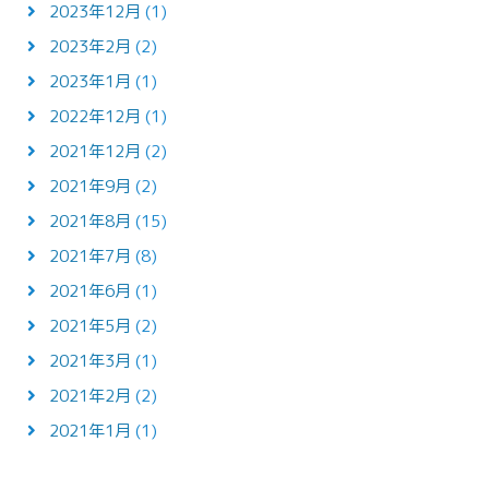
2023年12月
(1)
2023年2月
(2)
2023年1月
(1)
2022年12月
(1)
2021年12月
(2)
2021年9月
(2)
2021年8月
(15)
2021年7月
(8)
2021年6月
(1)
2021年5月
(2)
2021年3月
(1)
2021年2月
(2)
2021年1月
(1)