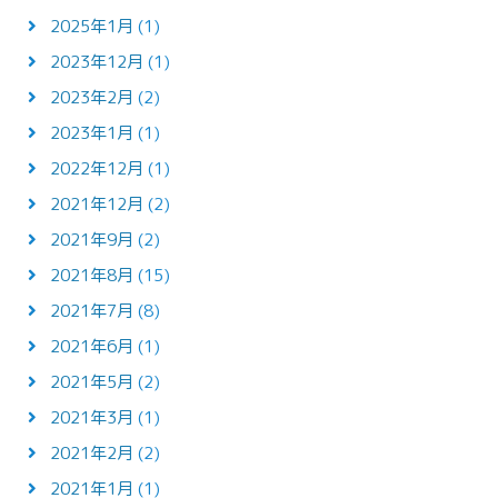
2025年1月
(1)
2023年12月
(1)
2023年2月
(2)
2023年1月
(1)
2022年12月
(1)
2021年12月
(2)
2021年9月
(2)
2021年8月
(15)
2021年7月
(8)
2021年6月
(1)
2021年5月
(2)
2021年3月
(1)
2021年2月
(2)
2021年1月
(1)