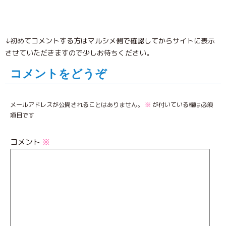
↓初めてコメントする方はマルシメ側で確認してからサイトに表示
させていただきますので少しお待ちください。
コメントをどうぞ
メールアドレスが公開されることはありません。
※
が付いている欄は必須
項目です
コメント
※