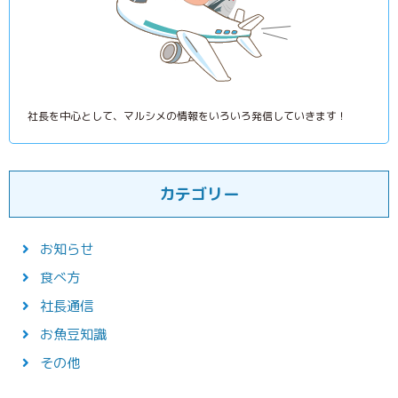
社長を中心として、マルシメの情報をいろいろ発信していきます！
カテゴリー
お知らせ
食べ方
社長通信
お魚豆知識
その他