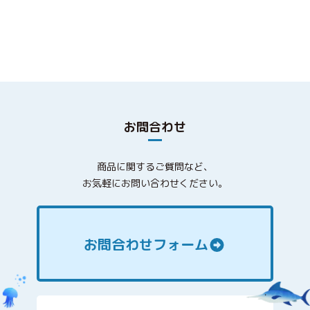
お問合わせ
商品に関するご質問など、
お気軽にお問い合わせください。
お問合わせフォーム