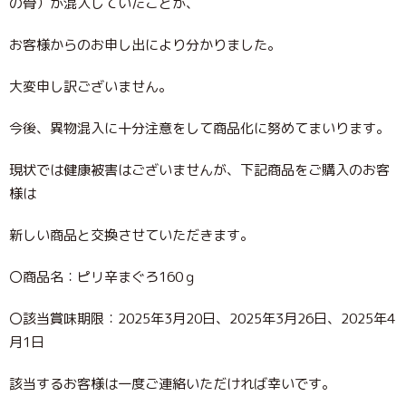
の骨）が混入していたことが、
お客様からのお申し出により分かりました。
大変申し訳ございません。
今後、異物混入に十分注意をして商品化に努めてまいります。
現状では健康被害はございませんが、下記商品をご購入のお客
様は
新しい商品と交換させていただきます。
〇商品名：ピリ辛まぐろ160ｇ
〇該当賞味期限：2025年3月20日、2025年3月26日、2025年4
月1日
該当するお客様は一度ご連絡いただければ幸いです。