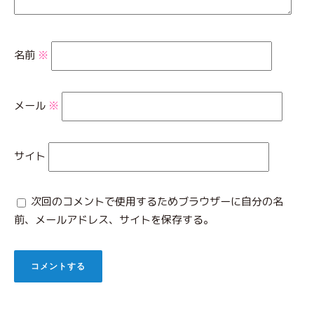
名前
※
メール
※
サイト
次回のコメントで使用するためブラウザーに自分の名
前、メールアドレス、サイトを保存する。