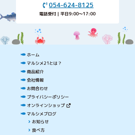
054-624-8125
電話受付｜平日9:00〜17:00
ホーム
マルシメ21とは？
商品紹介
会社情報
お問合わせ
プライバシーポリシー
オンラインショップ
マルシメブログ
お知らせ
食べ方