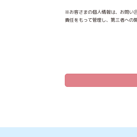
※お客さまの個人情報は、お問い
責任をもって管理し、第三者への