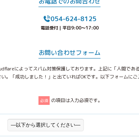
お電話でのお問合わせ
054-624-8125
電話受付｜平日9:00〜17:00
お問い合わせフォーム
udflareによってスパム対策保護しております。上記に「人間で
さい。「成功しました！」と出ていればOKです。以下フォームにご
の項目は入力必須です。
必須