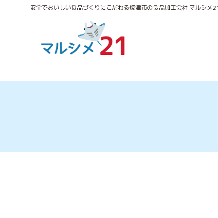
安全でおいしい食品づくりにこだわる焼津市の食品加工会社 マルシメ2