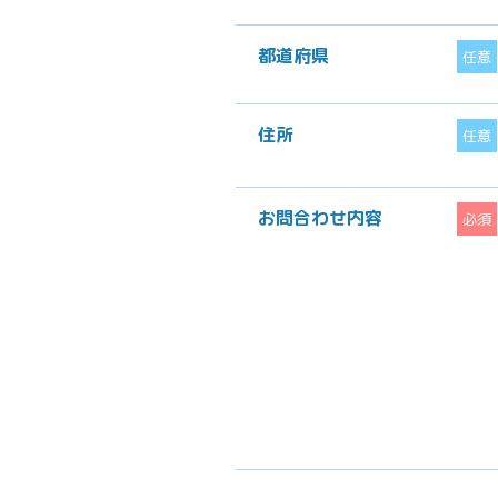
都道府県
任意
住所
任意
お問合わせ内容
必須