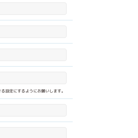
きる設定にするようにお願いします。