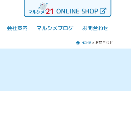
会社案内
マルシメブログ
お問合わせ
HOME
>
お問合わせ