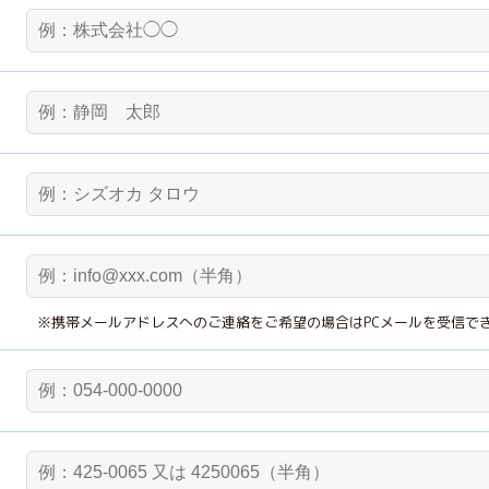
※携帯メールアドレスへのご連絡をご希望の場合はPCメールを受信で