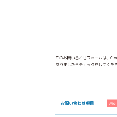
このお問い合わせフォームは、Clo
ありましたらチェックをしてくだ
お問い合わせ項目
必須