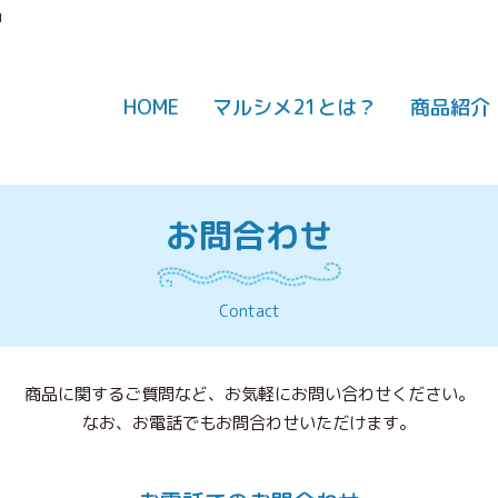
1
HOME
マルシメ21とは？
商品紹介
お問合わせ
Contact
商品に関するご質問など、お気軽にお問い合わせください。
なお、お電話でもお問合わせいただけます。