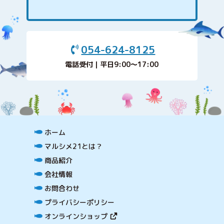
054-624-8125
電話受付｜平日9:00〜17:00
ホーム
マルシメ21とは？
商品紹介
会社情報
お問合わせ
プライバシーポリシー
オンラインショップ