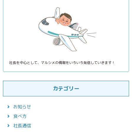
社長を中心として、マルシメの情報をいろいろ発信していきます！
カテゴリー
お知らせ
食べ方
社長通信