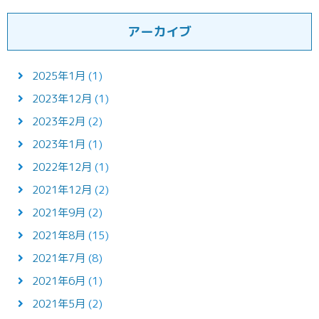
アーカイブ
2025年1月
(1)
2023年12月
(1)
2023年2月
(2)
2023年1月
(1)
2022年12月
(1)
2021年12月
(2)
2021年9月
(2)
2021年8月
(15)
2021年7月
(8)
2021年6月
(1)
2021年5月
(2)