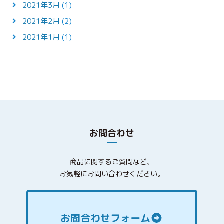
2021年3月
(1)
2021年2月
(2)
2021年1月
(1)
お問合わせ
商品に関するご質問など、
お気軽にお問い合わせください。
お問合わせフォーム