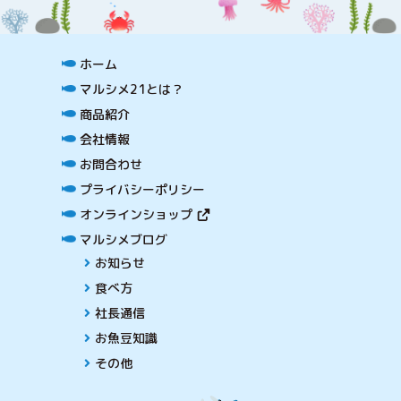
ホーム
マルシメ21とは？
商品紹介
会社情報
お問合わせ
プライバシーポリシー
オンラインショップ
マルシメブログ
お知らせ
食べ方
社長通信
お魚豆知識
その他