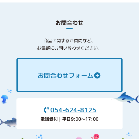
お問合わせ
商品に関するご質問など、
お気軽にお問い合わせください。
お問合わせフォーム
054-624-8125
電話受付｜平日9:00〜17:00