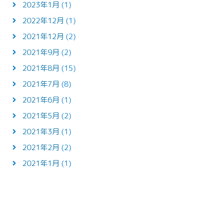
2023年1月
(1)
2022年12月
(1)
2021年12月
(2)
2021年9月
(2)
2021年8月
(15)
2021年7月
(8)
2021年6月
(1)
2021年5月
(2)
2021年3月
(1)
2021年2月
(2)
2021年1月
(1)