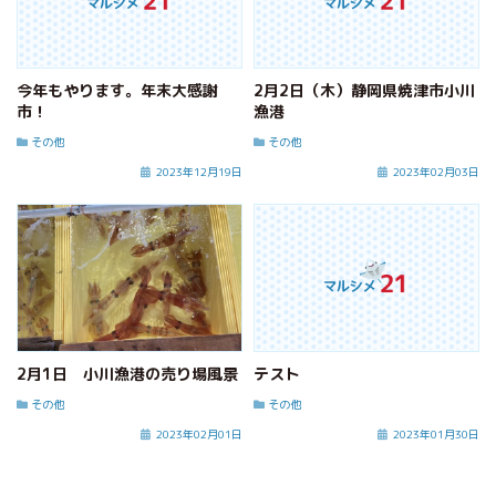
今年もやります。年末大感謝
2月2日（木）静岡県焼津市小川
市！
漁港
その他
その他
2023年12月19日
2023年02月03日
2月1日 小川漁港の売り場風景
テスト
その他
その他
2023年02月01日
2023年01月30日