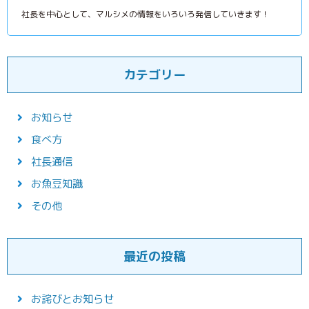
社長を中心として、マルシメの情報をいろいろ発信していきます！
カテゴリー
お知らせ
食べ方
社長通信
お魚豆知識
その他
最近の投稿
お詫びとお知らせ